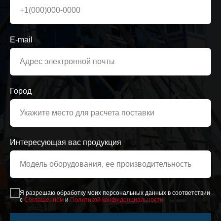
E-mail
Город
Интересующая вас продукция
Я разрешаю обработку моих персональных данных в соответствии
с
Соглашением
и
Политикой конфиденциальности