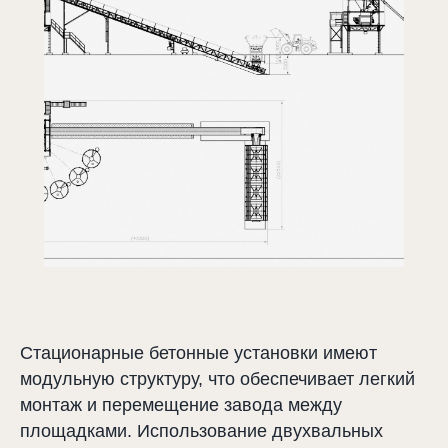
Стационарные бетонные установки имеют
модульную структуру, что обеспечивает легкий
монтаж и перемещение завода между
площадками. Использование двухвальных