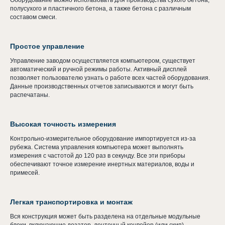
Оборудование можно использовать для производства сухого бетона,
полусухого и пластичного бетона, а также бетона с различным
составом смеси.
Простое управление
Управление заводом осуществляется компьютером, существует
автоматический и ручной режимы работы. Активный дисплей
позволяет пользователю узнать о работе всех частей оборудования.
Данные производственных отчетов записываются и могут быть
распечатаны.
Высокая точность измерения
Контрольно-измерительное оборудование импортируется из-за
рубежа. Система управления компьютера может выполнять
измерения с частотой до 120 раз в секунду. Все эти приборы
обеспечивают точное измерение инертных материалов, воды и
примесей.
Легкая транспортировка и монтаж
Вся конструкция может быть разделена на отдельные модульные