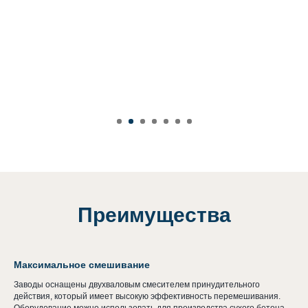
Преимущества
Максимальное смешивание
Заводы оснащены двухваловым смесителем принудительного
действия, который имеет высокую эффективность перемешивания.