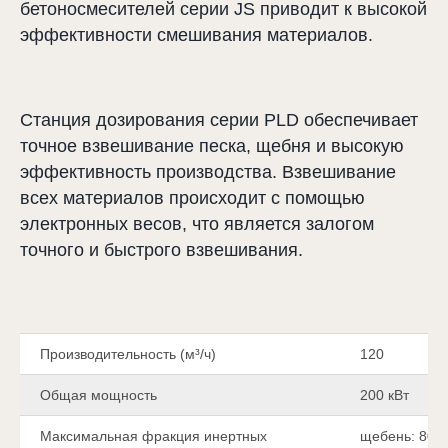
бетоносмесителей серии JS приводит к высокой
эффективности смешивания материалов.
Станция дозирования серии PLD обеспечивает
точное взвешивание песка, щебня и высокую
эффективность производства. Взвешивание
всех материалов происходит с помощью
электронных весов, что является залогом
точного и быстрого взвешивания.
Производительность (м³​/ч)
120
Общая мощность
200 кВт
Максимальная фракция инертных
щебень: 80 м