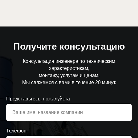
Получите консультацию
Консультация инженера по техническим
характеристикам,
монтажу, услугам и ценам.
Мы свяжемся с вами в течение 20 минут.
Представьтесь, пожалуйста
Телефон