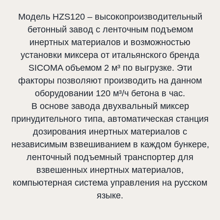
Модель HZS120 – высокопроизводительный
бетонный завод с ленточным подъемом
инертных материалов и возможностью
установки миксера от итальянского бренда
SICOMA объемом 2 м³ по выгрузке. Эти
факторы позволяют производить на данном
оборудовании 120 м³/ч бетона в час.
В основе завода двухвальный миксер
принудительного типа, автоматическая станция
дозирования инертных материалов с
независимым взвешиванием в каждом бункере,
ленточный подъемный транспортер для
взвешенных инертных материалов,
компьютерная система управления на русском
языке.