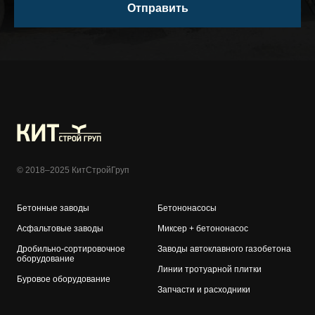
Отправить
© 2018–2025 КитСтройГруп
Бетонные заводы
Бетононасосы
Асфальтовые заводы
Миксер + бетононасос
Дробильно-сортировочное
Заводы автоклавного
газобетона
оборудование
Линии тротуарной плитки
Буровое оборудование
Запчасти и расходники